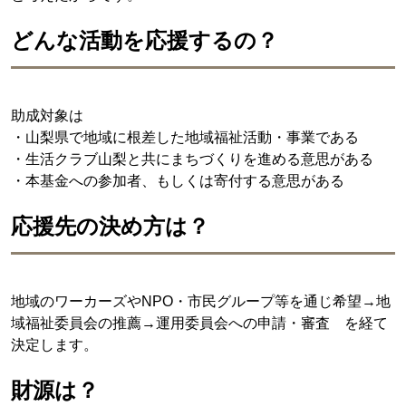
どんな活動を応援するの？
助成対象は
・山梨県で地域に根差した地域福祉活動・事業である
・生活クラブ山梨と共にまちづくりを進める意思がある
・本基金への参加者、もしくは寄付する意思がある
応援先の決め方は？
地域のワーカーズやNPO・市民グループ等を通じ希望→地
域福祉委員会の推薦→運用委員会への申請・審査 を経て
決定します。
財源は？