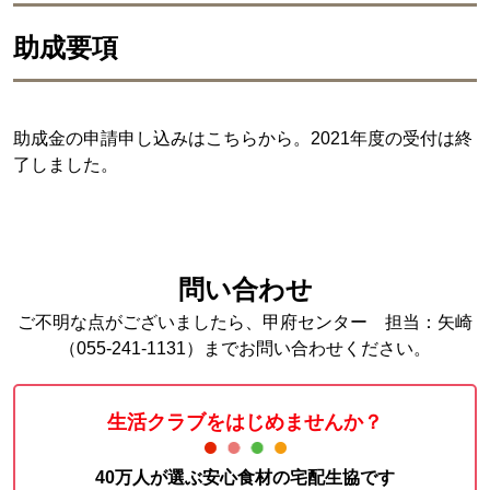
助成要項
助成金の申請申し込みはこちらから。2021年度の受付は終
了しました。
問い合わせ
ご不明な点がございましたら、甲府センター 担当：矢崎
（055-241-1131）までお問い合わせください。
生活クラブをはじめませんか？
40万人が選ぶ安心食材の宅配生協です