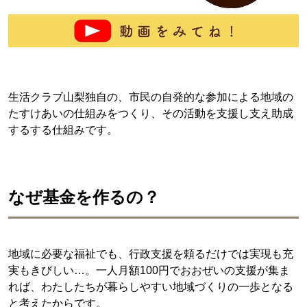
生活クラブ山梨独自の、市民の自発的な参加による地域の
たすけあいの仕組みをつくり、その活動を支援し支え助成
するする仕組みです。
なぜ基金を作るの？
地域に必要な福祉でも、行政支援を頼るだけでは実現も充
実もきびしい…。一人月額100円でおおぜいの支援が集ま
れば、わたしたちが暮らしやすい地域づくりの一歩となる
と考えたからです。