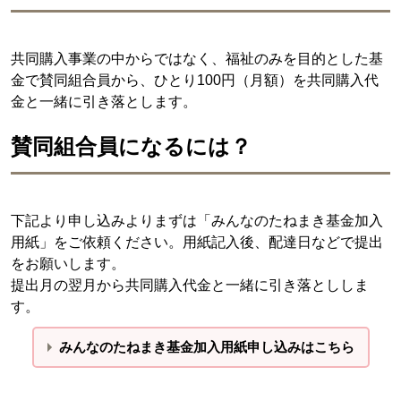
共同購入事業の中からではなく、福祉のみを目的とした基
金で賛同組合員から、ひとり100円（月額）を共同購入代
金と一緒に引き落とします。
賛同組合員になるには？
下記より申し込みよりまずは「みんなのたねまき基金加入
用紙」をご依頼ください。用紙記入後、配達日などで提出
をお願いします。
提出月の翌月から共同購入代金と一緒に引き落とししま
す。
みんなのたねまき基金加入用紙申し込みはこちら