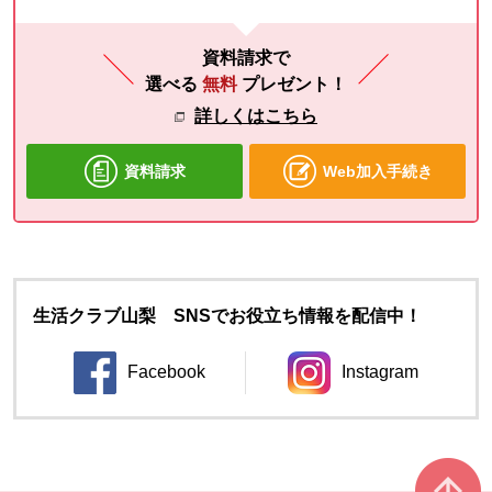
資料請求で
選べる
無料
プレゼント！
詳しくはこちら
資料請求
Web加入手続き
生活クラブ山梨 SNSでお役立ち情報を配信中！
Facebook
Instagram
別のウィンドウで開きます。
別のウィンドウ